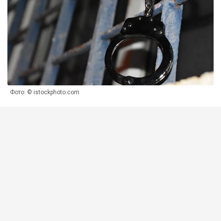
Фото: © istockphoto.com