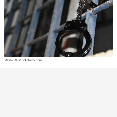
Фото: © istockphoto.com