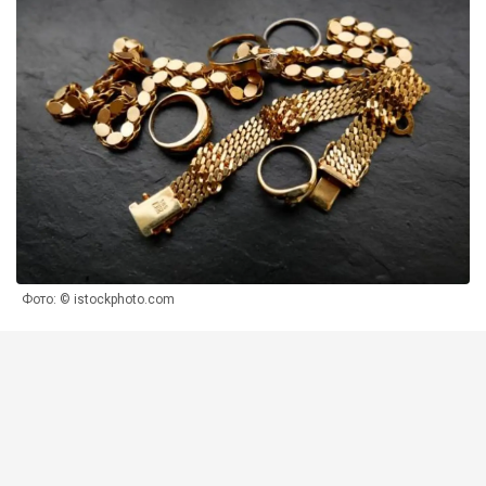
Фото: © istockphoto.com