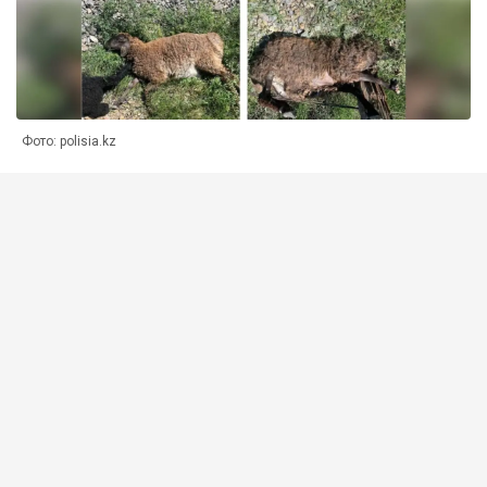
Фото: polisia.kz