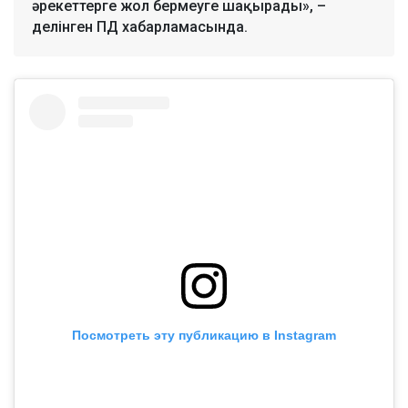
әрекеттерге жол бермеуге шақырады», –
делінген ПД хабарламасында.
Посмотреть эту публикацию в Instagram