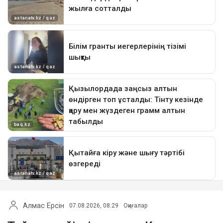
Алмас Ерсін
07.08.2026, 08:29
Оқиғалар