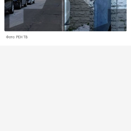
Фото: РЕН ТВ