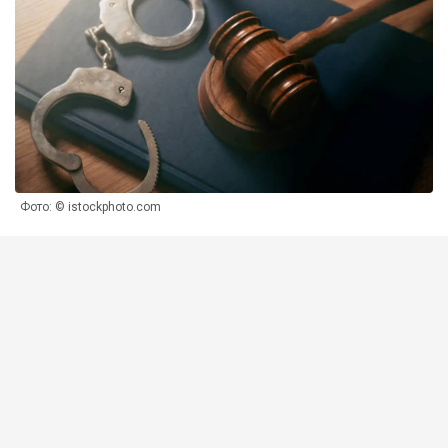
Фото: © istockphoto.com