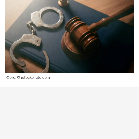
Фото: © istockphoto.com