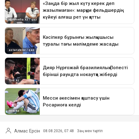
Алмас Ерсін
08.08.2026, 07:48
Заң мен тәртіп