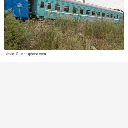
Фото: © istockphoto.com