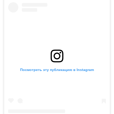
Посмотреть эту публикацию в Instagram