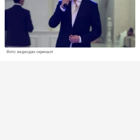
Фото: видеодан скриншот