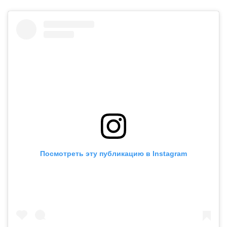
Посмотреть эту публикацию в Instagram