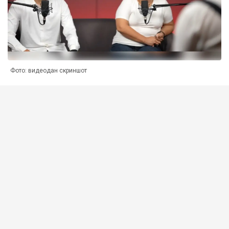
Фото: видеодан скриншот