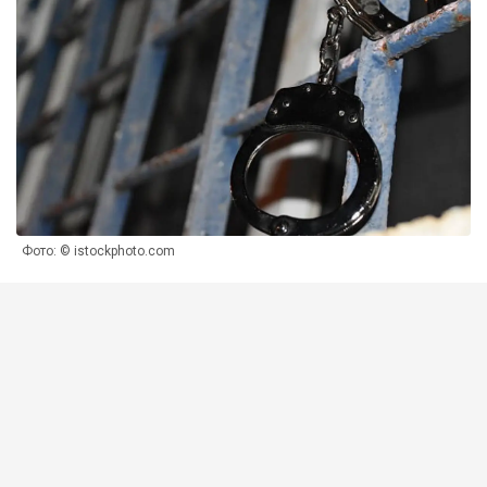
Фото: © istockphoto.com