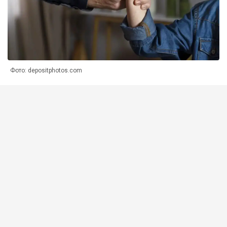
Фото: depositphotos.com