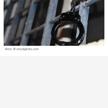
Фото: © istockphoto.com