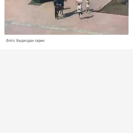
Фото: Видеодан скрин