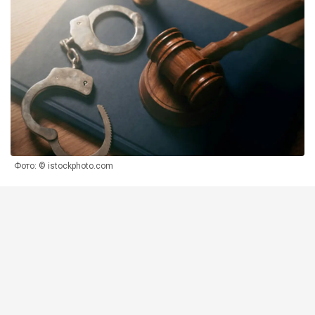
Фото: © istockphoto.com