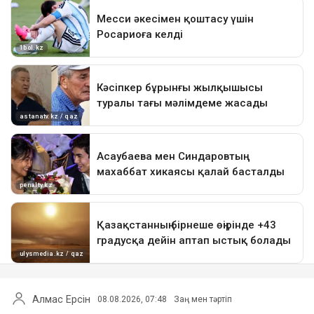
Алмас Ерсін
08.08.2026, 07:48
Заң мен тәртіп