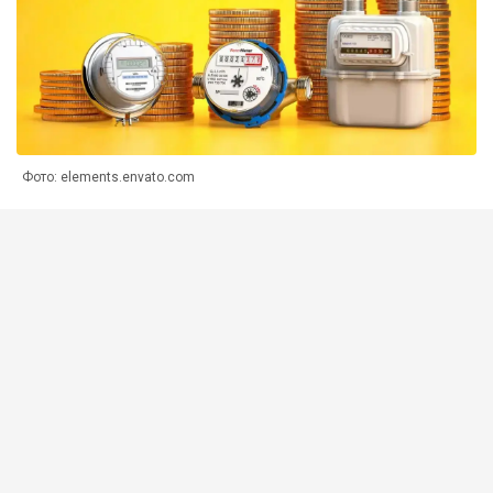
Фото: elements.envato.com