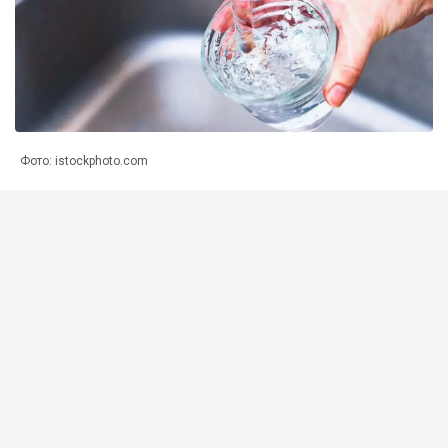
Фото: istockphoto.com