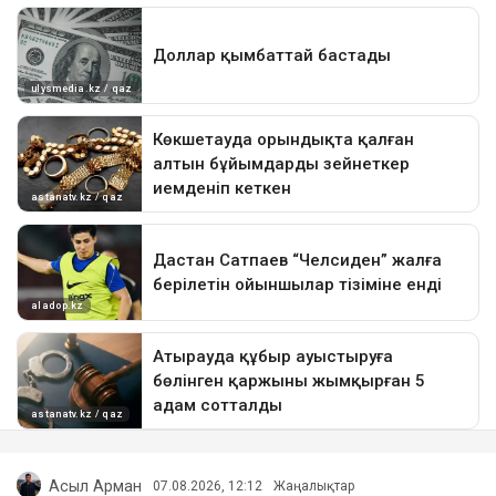
Асыл Арман
07.08.2026, 12:12
Жаңалықтар