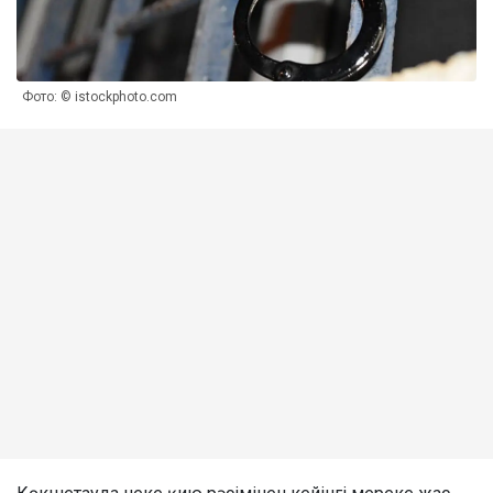
Фото: © istockphoto.com