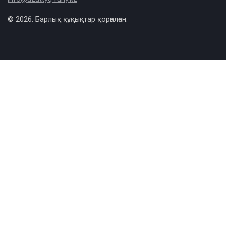
© 2026. Барлық құқықтар қорғалған.