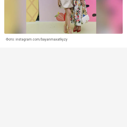
Фото: instagram.com/bayanmaxatkyzy