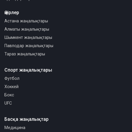
Өңірлер
Астана жаңалықтары
Алматы жаңалықтары
Шымкент жаңалықтары
Павлодар жаңалықтары
Тараз жаңалықтары
Спорт жаңалықтары
Футбол
Хоккей
Бокс
UFC
Басқа жаңалықтар
Медицина