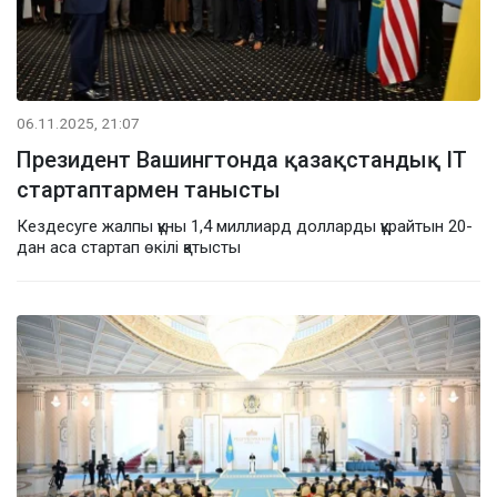
06.11.2025, 21:07
Президент Вашингтонда қазақстандық ІТ
стартаптармен танысты
Кездесуге жалпы құны 1,4 миллиард долларды құрайтын 20-
дан аса стартап өкілі қатысты