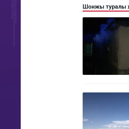
Шонжы туралы 