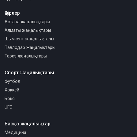
Өңірлер
Астана жаңалықтары
Алматы жаңалықтары
Шымкент жаңалықтары
Павлодар жаңалықтары
Тараз жаңалықтары
Спорт жаңалықтары
Футбол
Хоккей
Бокс
UFC
Басқа жаңалықтар
Медицина