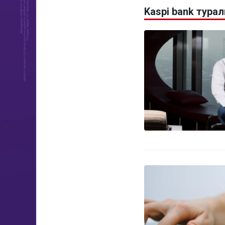
Kaspi bank тура