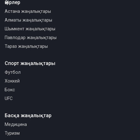
Өңірлер
Астана жаңалықтары
Алматы жаңалықтары
Шымкент жаңалықтары
Павлодар жаңалықтары
Тараз жаңалықтары
Спорт жаңалықтары
Футбол
Хоккей
Бокс
UFC
Басқа жаңалықтар
Медицина
Туризм