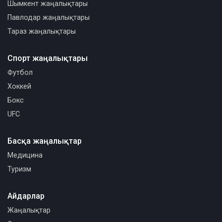
Шымкент жаңалықтары
Павлодар жаңалықтары
Тараз жаңалықтары
Спорт жаңалықтары
Футбол
Хоккей
Бокс
UFC
Басқа жаңалықтар
Медицина
Туризм
Айдарлар
Жаңалықтар