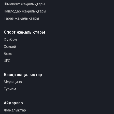
Шымкент жаңалықтары
Павлодар жаңалықтары
Тараз жаңалықтары
Спорт жаңалықтары
Футбол
Хоккей
Бокс
UFC
Басқа жаңалықтар
Медицина
Туризм
Айдарлар
Жаңалықтар