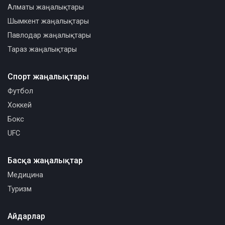
Алматы жаңалықтары
Шымкент жаңалықтары
Павлодар жаңалықтары
Тараз жаңалықтары
Спорт жаңалықтары
Футбол
Хоккей
Бокс
UFC
Басқа жаңалықтар
Медицина
Туризм
Айдарлар