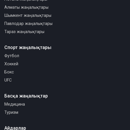
Алматы жаңалықтары
Шымкент жаңалықтары
Павлодар жаңалықтары
Тараз жаңалықтары
Спорт жаңалықтары
Футбол
Хоккей
Бокс
UFC
Басқа жаңалықтар
Медицина
Туризм
Айдарлар