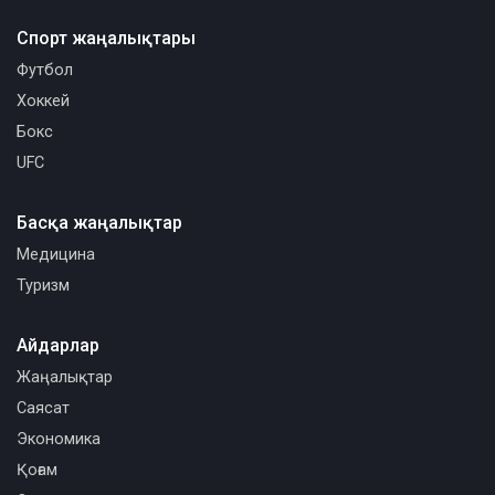
Спорт жаңалықтары
Футбол
Хоккей
Бокс
UFC
Басқа жаңалықтар
Медицина
Туризм
Айдарлар
Жаңалықтар
Саясат
Экономика
Қоғам