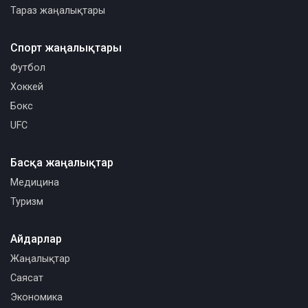
Тараз жаңалықтары
Спорт жаңалықтары
Футбол
Хоккей
Бокс
UFC
Басқа жаңалықтар
Медицина
Туризм
Айдарлар
Жаңалықтар
Саясат
Экономика