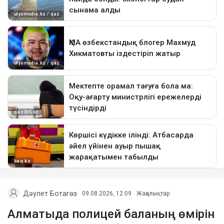
Дәулет Ботагөз
09.08.2026, 12:09
Жаңалықтар
Алматыда полицей баланың өмірін