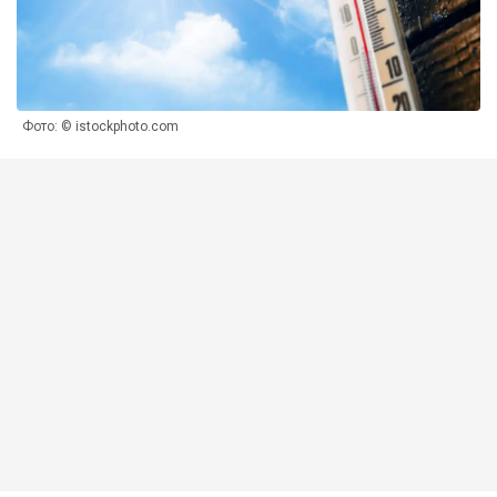
Фото: © istockphoto.com