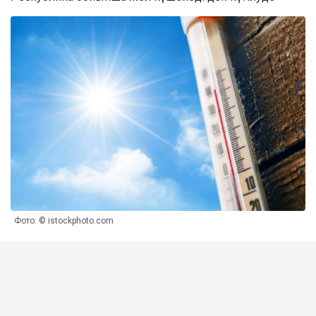
Фото: © istockphoto.com