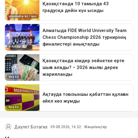
Дәулет Ботагөз
09.08.2026, 16:32
Жаңалықтар