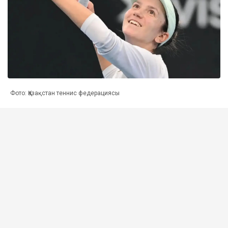
Фото: Қазақстан теннис федерациясы