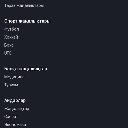
Тараз жаңалықтары
Спорт жаңалықтары
Футбол
Хоккей
Бокс
UFC
Басқа жаңалықтар
Медицина
Туризм
Айдарлар
Жаңалықтар
Саясат
Экономика