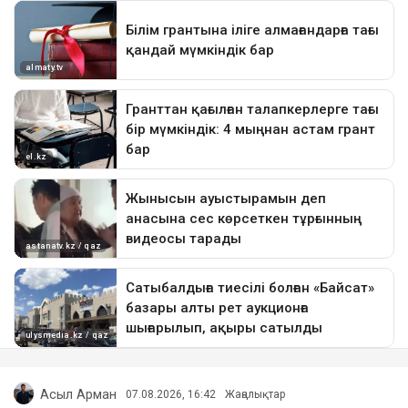
Асыл Арман
07.08.2026, 16:42
Жаңалықтар