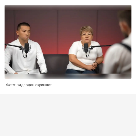
Фото: видеодан скриншот