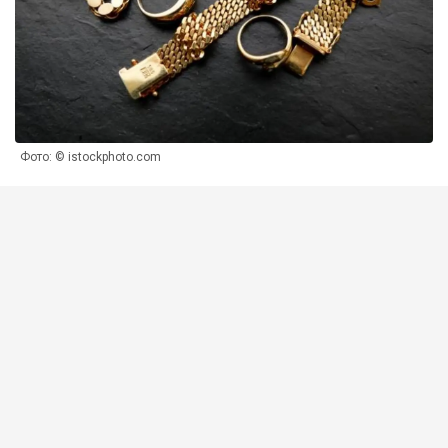
Фото: © istockphoto.com