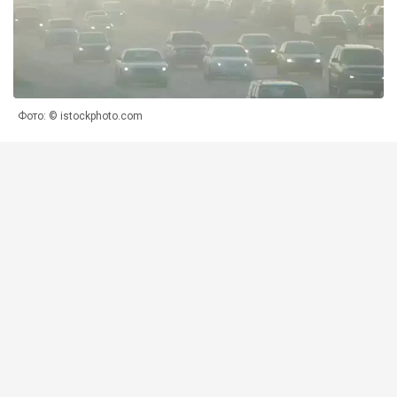
Фото: © istockphoto.com