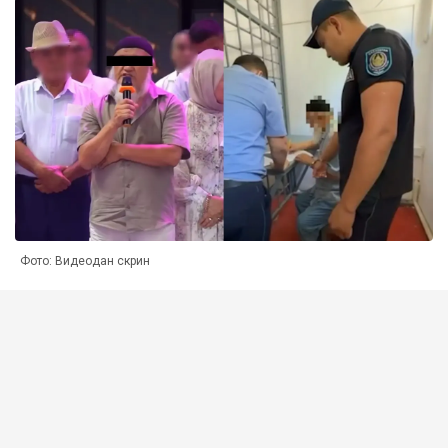
Фото: Видеодан скрин