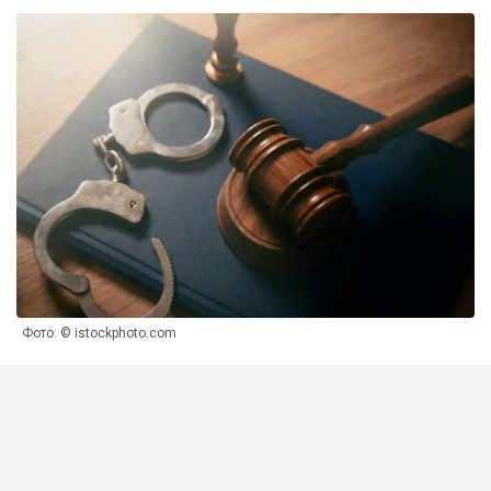
Фото: © istockphoto.com