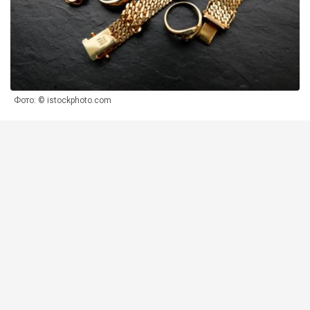
Фото: © istockphoto.com