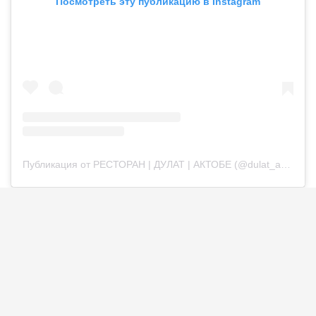
Посмотреть эту публикацию в Instagram
Публикация от РЕСТОРАН | ДУЛАТ | АКТОБЕ (@dulat_aqtobe)