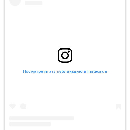
Посмотреть эту публикацию в Instagram