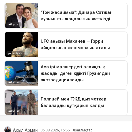
Асыл Арман
06.08.2026, 16:55
Жаңалықтар