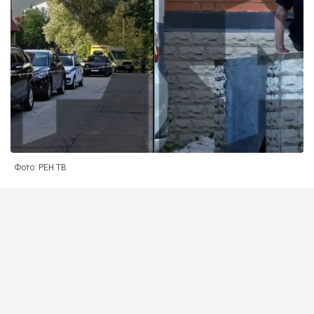
Фото: РЕН ТВ