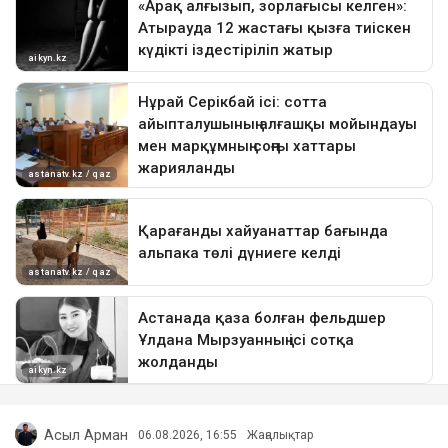
Асыл Арман
06.08.2026, 16:55
Жаңалықтар