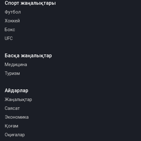
Спорт жаңалықтары
Футбол
Хоккей
Бокс
UFC
Басқа жаңалықтар
Медицина
Туризм
Айдарлар
Жаңалықтар
Саясат
Экономика
Қоғам
Оқиғалар