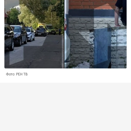
Фото: РЕН ТВ