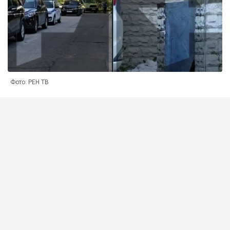
Фото: РЕН ТВ