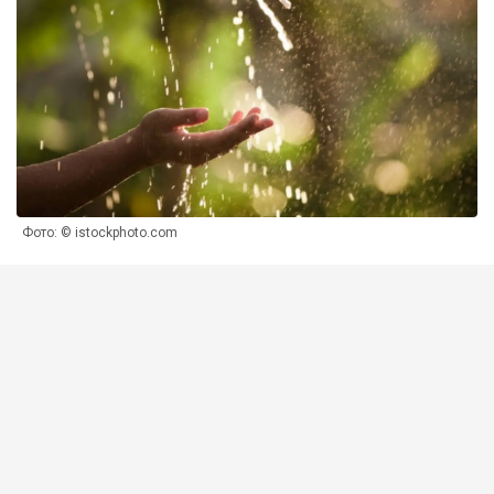
Фото: © istockphoto.com