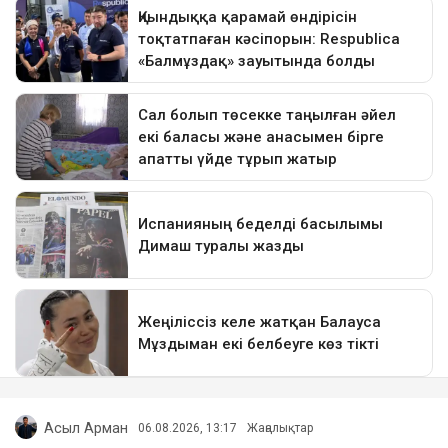
Асыл Арман
06.08.2026, 13:17
Жаңалықтар