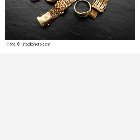
Фото: © istockphoto.com