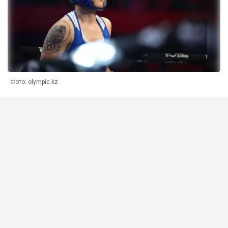
Фото: olympic.kz