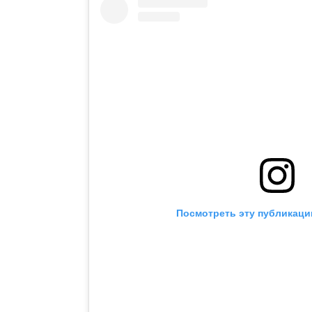
Посмотреть эту публикаци