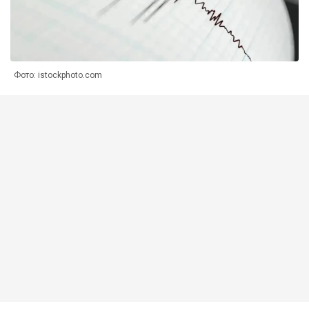
Фото: istockphoto.com