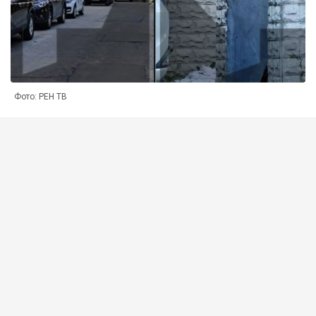
Фото: РЕН ТВ