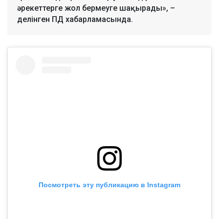
әрекеттерге жол бермеуге шақырады», –
делінген ПД хабарламасында.
Посмотреть эту публикацию в Instagram