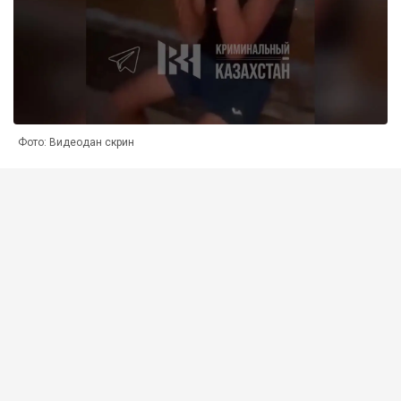
Фото: Видеодан скрин