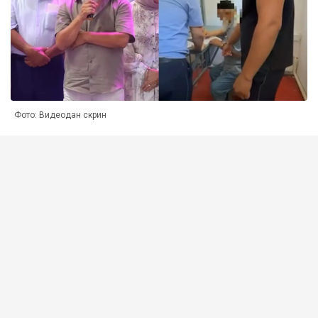
Фото: Видеодан скрин