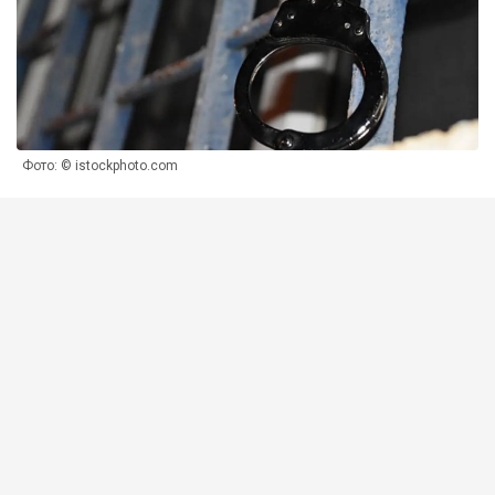
Фото: © istockphoto.com