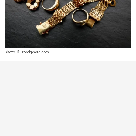
Фото: © istockphoto.com