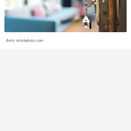
Фото: istockphoto.com