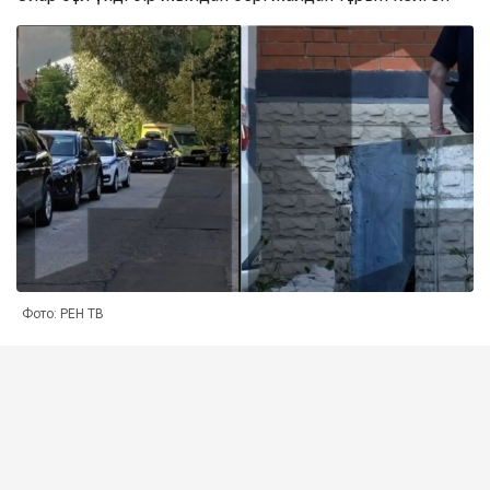
Фото: РЕН ТВ