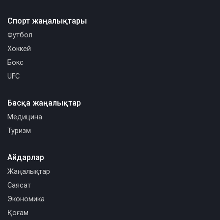
Спорт жаңалықтары
Футбол
Хоккей
Бокс
UFC
Басқа жаңалықтар
Медицина
Туризм
Айдарлар
Жаңалықтар
Саясат
Экономика
Қоғам