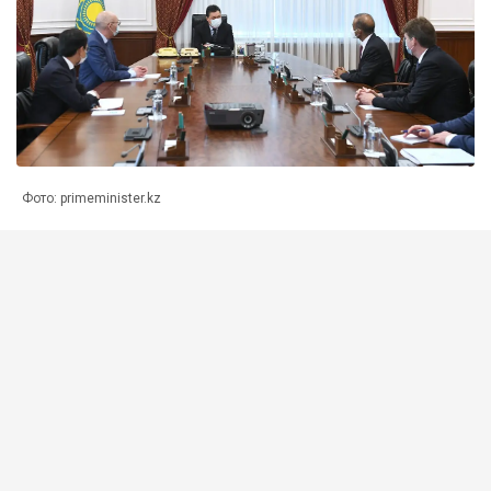
Фото: primeminister.kz