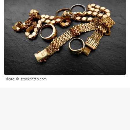
Фото: © istockphoto.com