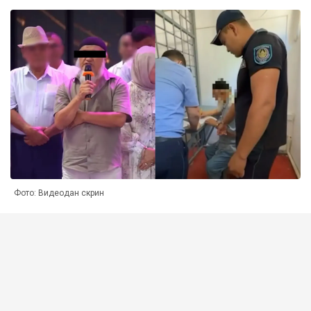
Фото: Видеодан скрин