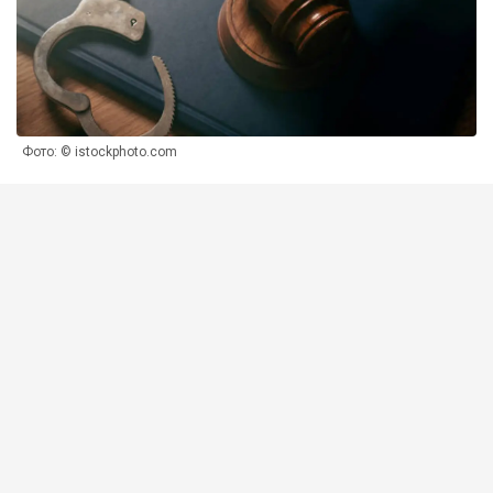
Фото: © istockphoto.com