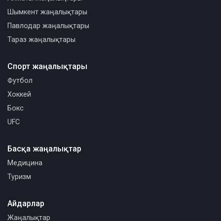
Шымкент жаңалықтары
Павлодар жаңалықтары
Тараз жаңалықтары
Спорт жаңалықтары
Футбол
Хоккей
Бокс
UFC
Басқа жаңалықтар
Медицина
Туризм
Айдарлар
Жаңалықтар