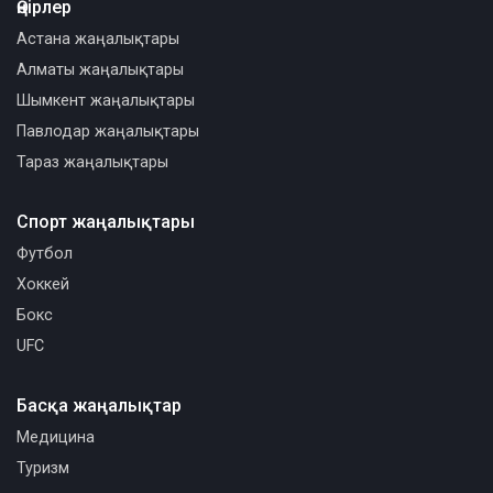
Өңірлер
Астана жаңалықтары
Алматы жаңалықтары
Шымкент жаңалықтары
Павлодар жаңалықтары
Тараз жаңалықтары
Спорт жаңалықтары
Футбол
Хоккей
Бокс
UFC
Басқа жаңалықтар
Медицина
Туризм