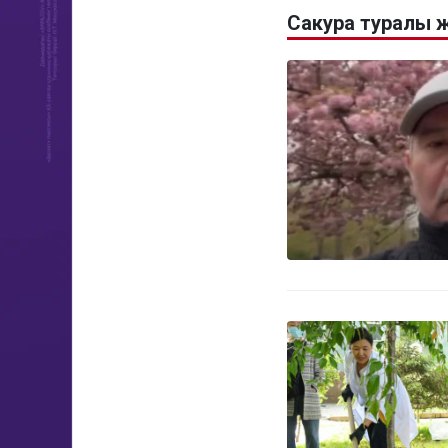
Сакура туралы 