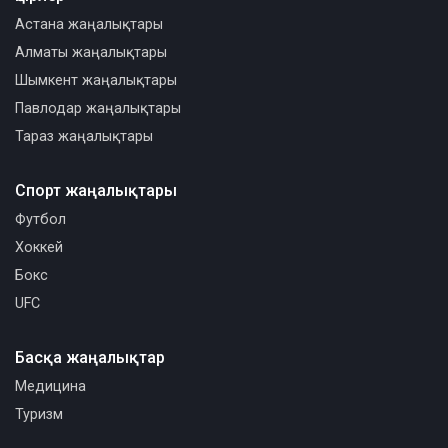
Астана жаңалықтары
Алматы жаңалықтары
Шымкент жаңалықтары
Павлодар жаңалықтары
Тараз жаңалықтары
Спорт жаңалықтары
Футбол
Хоккей
Бокс
UFC
Басқа жаңалықтар
Медицина
Туризм