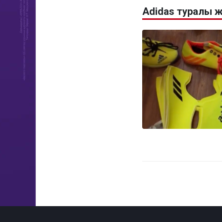
Adidas туралы 