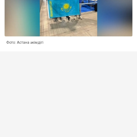
Фото: Астана әкімдігі