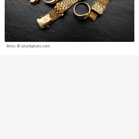
Фото: © istockphoto.com