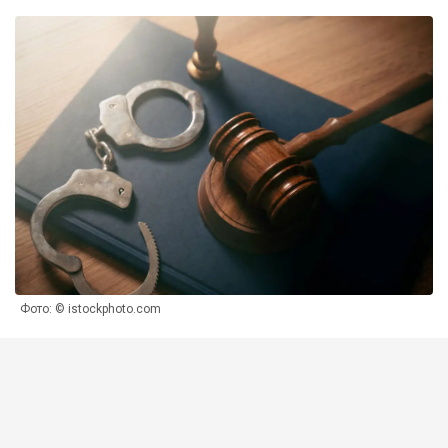
Фото: © istockphoto.com