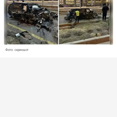
Фото: скриншот